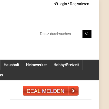
Login / Registrieren
Haushalt
Heimwerker
Hobby/Freizeit
ss