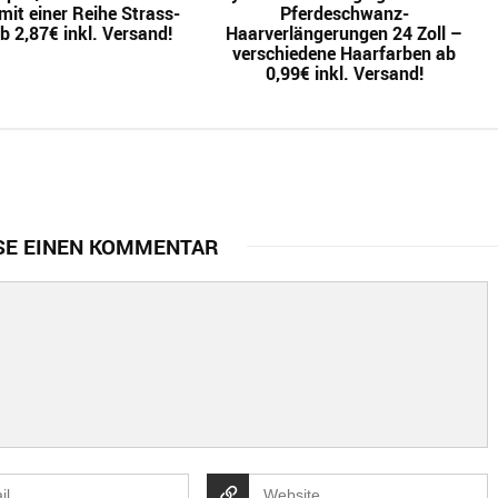
it einer Reihe Strass-
Pferdeschwanz-
b 2,87€ inkl. Versand!
Haarverlängerungen 24 Zoll –
verschiedene Haarfarben ab
0,99€ inkl. Versand!
SE EINEN KOMMENTAR