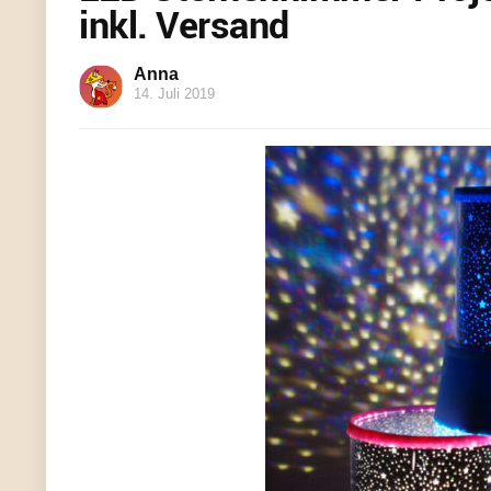
inkl. Versand
Anna
14. Juli 2019