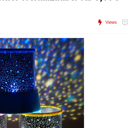
Views