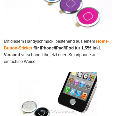
Mit diesem Handyschmuck, bestehend aus einem
Home-
Button-Sticker
für
iPhone/iPad/iPod für 1,55€ inkl.
Versand
verschönert ihr jetzt euer Smartphone auf
einfachste Weise!