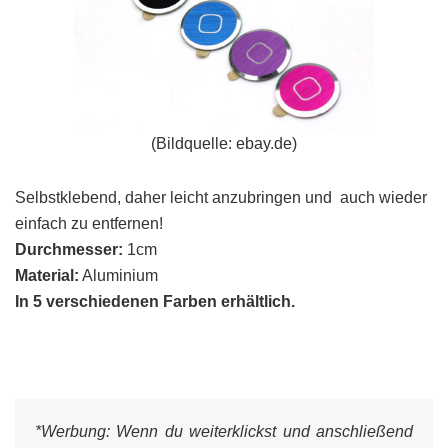
(Bildquelle: ebay.de)
Selbstklebend, daher leicht anzubringen und auch wieder
einfach zu entfernen!
Durchmesser:
1cm
Material:
Aluminium
In 5 verschiedenen Farben erhältlich.
*Werbung:
Wenn du weiterklickst und anschließend