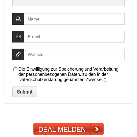
Die Einwilligung zur Speicherung und Verarbeitung
der personenbezogenen Daten, zu den in der
Datenschutzerklärung genannten Zwecke.
*