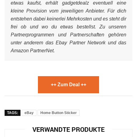
etwas kaufst, erhält gadgetdealz eventuell eine
kleine Provision vom jeweiligen Anbieter. Für dich
entstehen dabei keinerlei Mehrkosten und es steht dir
frei ob und wo du etwas bestellst. Zu unseren
Partnerprogrammen und Partnerschaften gehören
unter anderem das Ebay Partner Network und das
Amazon PartnerNet.
++ Zum Deal ++
TAGS:
eBay
Home Button Sticker
VERWANDTE PRODUKTE