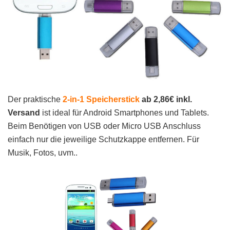
Der praktische
2-in-1 Speicherstick
ab 2,86€ inkl.
Versand
ist ideal für Android Smartphones und Tablets.
Beim Benötigen von USB oder Micro USB Anschluss
einfach nur die jeweilige Schutzkappe entfernen. Für
Musik, Fotos, uvm..