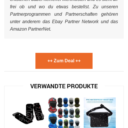
frei ob und wo du etwas bestellst. Zu unseren
Partnerprogrammen und Partnerschaften gehören
unter anderem das Ebay Partner Network und das
Amazon PartnerNet.
++ Zum Deal ++
VERWANDTE PRODUKTE