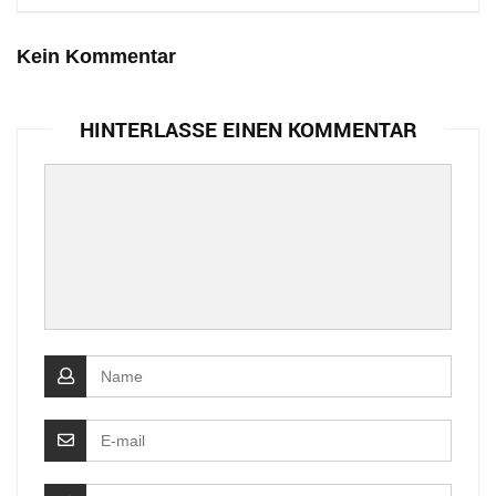
Kein Kommentar
HINTERLASSE EINEN KOMMENTAR