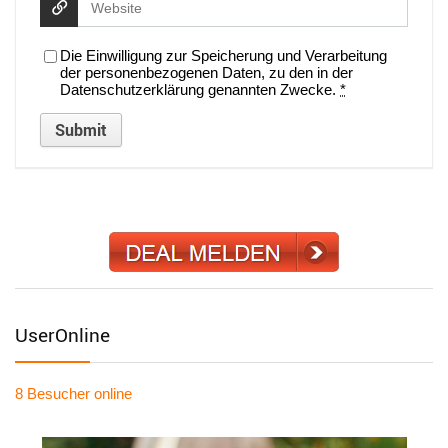
Die Einwilligung zur Speicherung und Verarbeitung
der personenbezogenen Daten, zu den in der
Datenschutzerklärung genannten Zwecke.
*
UserOnline
8 Besucher
online