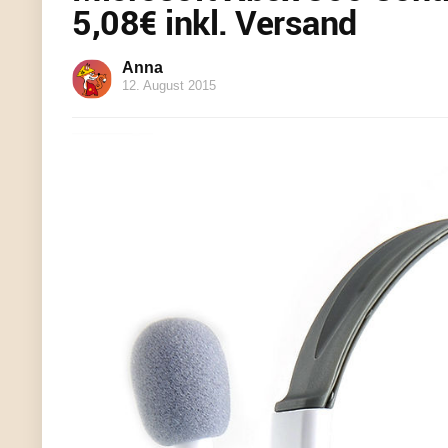
5,08€ inkl. Versand
Anna
12. August 2015