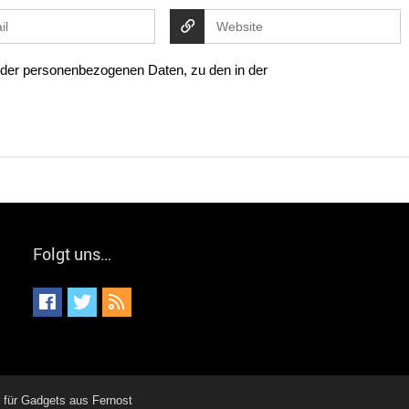
g der personenbezogenen Daten, zu den in der
Folgt uns…
für Gadgets aus Fernost