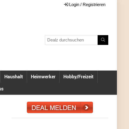
Login / Registrieren
Haushalt
Heimwerker
Hobby/Freizeit
ss