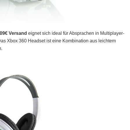
1,09€ Versand
eignet sich ideal für Absprachen in Multiplayer-
s Xbox 360 Headset ist eine Kombination aus leichtem
n.