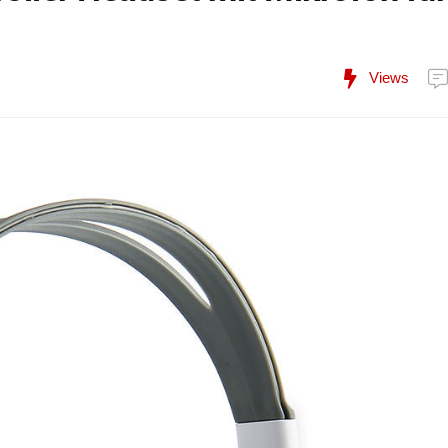
Views