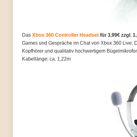
Das
Xbox 360 Controller Headset
für 3,99€ zzgl. 
Games und Gespräche im Chat von Xbox 360 Live. Da
Kopfhörer und qualitativ hochwertigem Bügelmikrofo
Kabellänge: ca. 1,22m