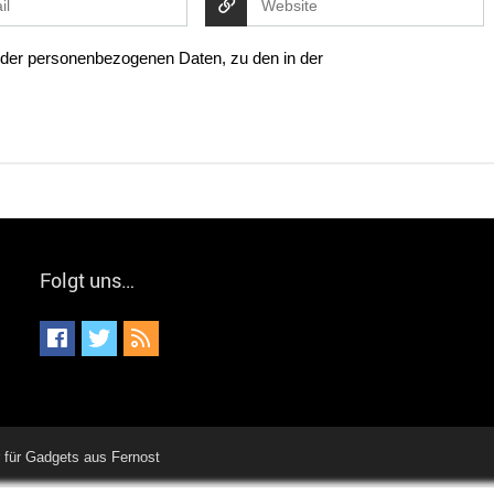
g der personenbezogenen Daten, zu den in der
Folgt uns…
für Gadgets aus Fernost