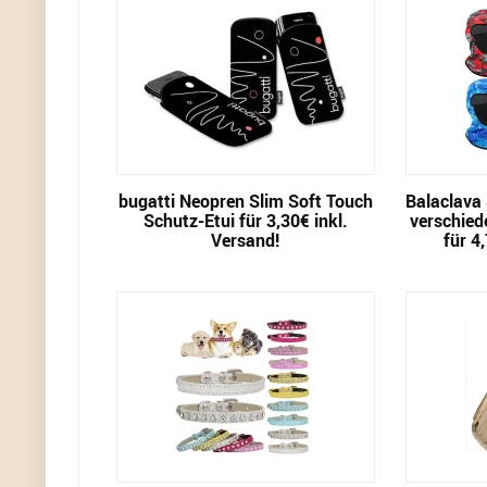
bugatti Neopren Slim Soft Touch
Balaclava
Schutz-Etui für 3,30€ inkl.
verschied
Versand!
für 4