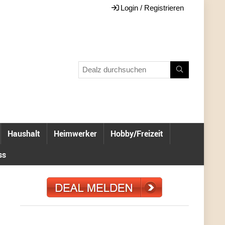
Login / Registrieren
Haushalt
Heimwerker
Hobby/Freizeit
ss