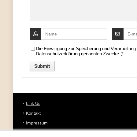
Die Einwilligung zur Speicherung und Verarbeitun
Datenschutzerklärung genannten Zwecke.
*
Link Us
Kontakt
Impressum
Datenschutz