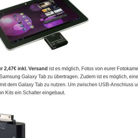
r 2,47€ inkl. Versand
ist es möglich, Fotos von eurer Fotokam
 Samsung Galaxy Tab zu übertragen. Zudem ist es möglich, ein
 mit dem Galaxy Tab zu nutzen. Um zwischen USB-Anschluss 
n Kits ein Schalter eingebaut.