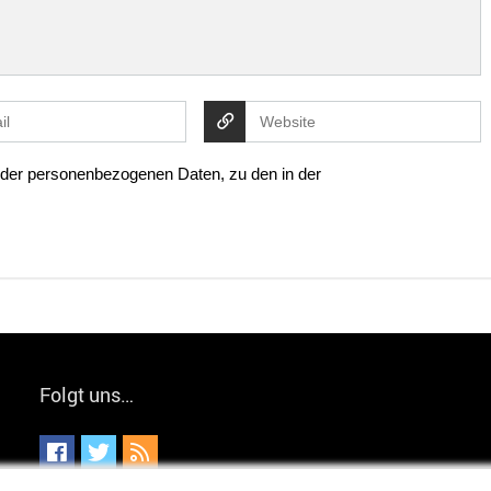
g der personenbezogenen Daten, zu den in der
Folgt uns…