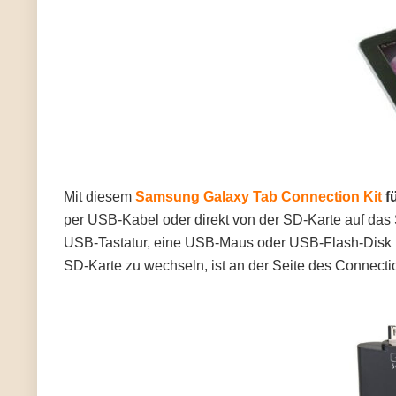
Mit diesem
Samsung Galaxy Tab Connection Kit
fü
per USB-Kabel oder direkt von der SD-Karte auf das
USB-Tastatur, eine USB-Maus oder USB-Flash-Disk
SD-Karte zu wechseln, ist an der Seite des Connectio