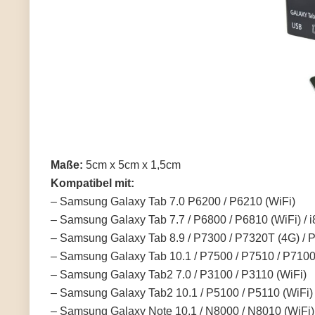
Maße:
5cm x 5cm x 1,5cm
Kompatibel mit:
– Samsung Galaxy Tab 7.0 P6200 / P6210 (WiFi)
– Samsung Galaxy Tab 7.7 / P6800 / P6810 (WiFi) / i
– Samsung Galaxy Tab 8.9 / P7300 / P7320T (4G) / P
– Samsung Galaxy Tab 10.1 / P7500 / P7510 / P710
– Samsung Galaxy Tab2 7.0 / P3100 / P3110 (WiFi)
– Samsung Galaxy Tab2 10.1 / P5100 / P5110 (WiFi)
– Samsung Galaxy Note 10.1 / N8000 / N8010 (WiFi)