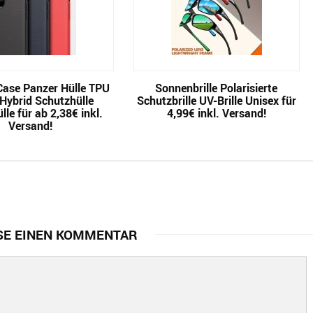
Case Panzer Hülle TPU
Sonnenbrille Polarisierte
Hybrid Schutzhülle
Schutzbrille UV-Brille Unisex für
le für ab 2,38€ inkl.
4,99€ inkl. Versand!
Versand!
SE EINEN KOMMENTAR