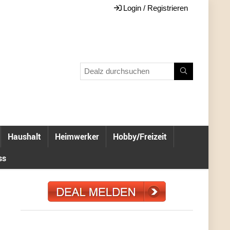
Login / Registrieren
Haushalt
Heimwerker
Hobby/Freizeit
ss