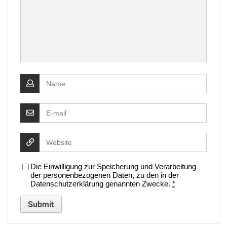
Die Einwilligung zur Speicherung und Verarbeitung
der personenbezogenen Daten, zu den in der
Datenschutzerklärung genannten Zwecke.
*