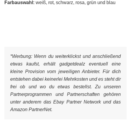
Farbauswahl:
weiß, rot, schwarz, rosa, grün und blau
*Werbung:
Wenn du weiterklickst und anschließend
etwas kaufst, erhält gadgetdealz eventuell eine
kleine Provision vom jeweiligen Anbieter. Für dich
entstehen dabei keinerlei Mehrkosten und es steht dir
frei ob und wo du etwas bestellst. Zu unseren
Partnerprogrammen und Partnerschaften gehören
unter anderem das Ebay Partner Network und das
Amazon PartnerNet.