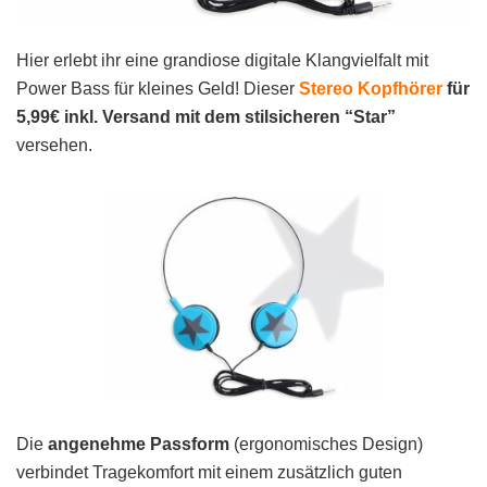
Hier erlebt ihr eine grandiose digitale Klangvielfalt mit
Power Bass für kleines Geld! Dieser
Stereo
Kopfhörer
für
5,99€ inkl. Versand mit dem stilsicheren “Star”
versehen.
Die
angenehme Passform
(ergonomisches Design)
verbindet Tragekomfort mit einem zusätzlich guten