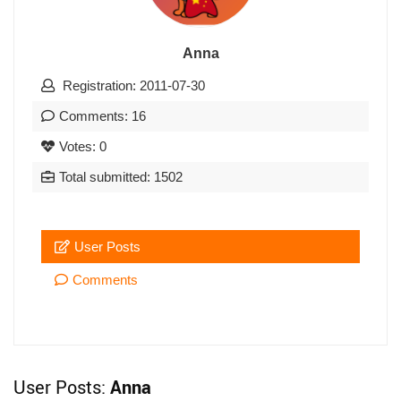
Anna
Registration: 2011-07-30
Comments: 16
Votes: 0
Total submitted: 1502
User Posts
Comments
User Posts:
Anna