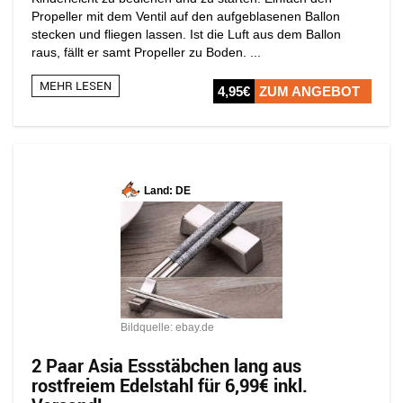
Propeller mit dem Ventil auf den aufgeblasenen Ballon
stecken und fliegen lassen. Ist die Luft aus dem Ballon
raus, fällt er samt Propeller zu Boden. ...
MEHR LESEN
4,95€
ZUM ANGEBOT
Land: DE
Bildquelle: ebay.de
2 Paar Asia Essstäbchen lang aus
rostfreiem Edelstahl für 6,99€ inkl.