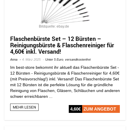
Bildquelle: ebay.de
Flaschenbürste Set – 12 Bürsten –
Reinigungsbürste & Flaschenreiniger für
4,60€ inkl. Versand!
Anna
4. März 2025
Unter 5 Euro
,
versandkostenfrei
Im best-store bekommt ihr aktuell das Flaschenbürste Set -
12 Bürsten - Reinigungsbürste & Flaschenreiniger für 4,60€
(mit Preisvorschlag!) inkl. Versand! Das Flaschenbürste Set
mit 12 Bürsten ist die perfekte Lösung für die gründliche
Reinigung von Flaschen, Gläsern, Schläuchen und anderen
schwer erreichbaren ...
MEHR LESEN
4,60€
ZUM ANGEBOT