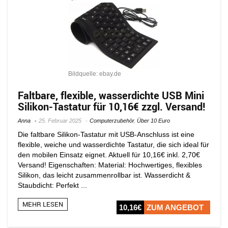
Bildquelle: ebay.de
Faltbare, flexible, wasserdichte USB Mini
Silikon-Tastatur für 10,16€ zzgl. Versand!
Anna
25. Februar 2025
Computerzubehör
,
Über 10 Euro
Die faltbare Silikon-Tastatur mit USB-Anschluss ist eine
flexible, weiche und wasserdichte Tastatur, die sich ideal für
den mobilen Einsatz eignet. Aktuell für 10,16€ inkl. 2,70€
Versand! Eigenschaften: Material: Hochwertiges, flexibles
Silikon, das leicht zusammenrollbar ist. Wasserdicht &
Staubdicht: Perfekt ...
MEHR LESEN
10,16€
ZUM ANGEBOT