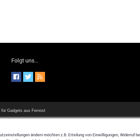
Folgt uns…
für Gadgets aus Fernost
tzeinstellungen ändern möchten z.B. Erteilung von Einwilligungen, Widerruf bere