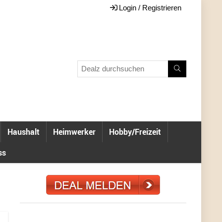
Login / Registrieren
Haushalt
Heimwerker
Hobby/Freizeit
ss