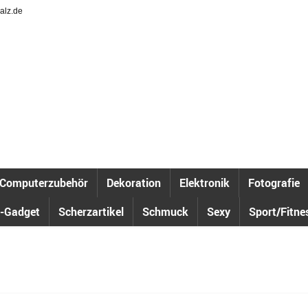
alz.de
Computerzubehör
Dekoration
Elektronik
Fotografie
-Gadget
Scherzartikel
Schmuck
Sexy
Sport/Fitne