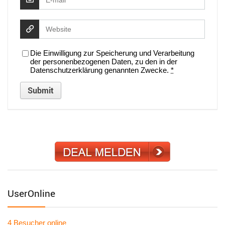
Die Einwilligung zur Speicherung und Verarbeitung
der personenbezogenen Daten, zu den in der
Datenschutzerklärung genannten Zwecke.
*
UserOnline
4 Besucher
online