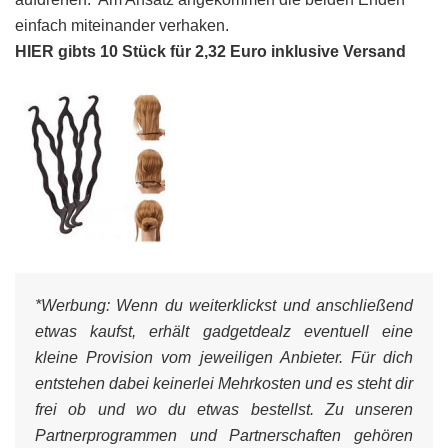
einfach miteinander verhaken.
HIER gibts 10 Stück für 2,32 Euro inklusive Versand
*Werbung:
Wenn du weiterklickst und anschließend
etwas kaufst, erhält gadgetdealz eventuell eine
kleine Provision vom jeweiligen Anbieter. Für dich
entstehen dabei keinerlei Mehrkosten und es steht dir
frei ob und wo du etwas bestellst. Zu unseren
Partnerprogrammen und Partnerschaften gehören