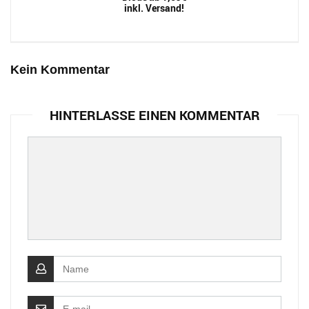
inkl. Versand!
Kein Kommentar
HINTERLASSE EINEN KOMMENTAR