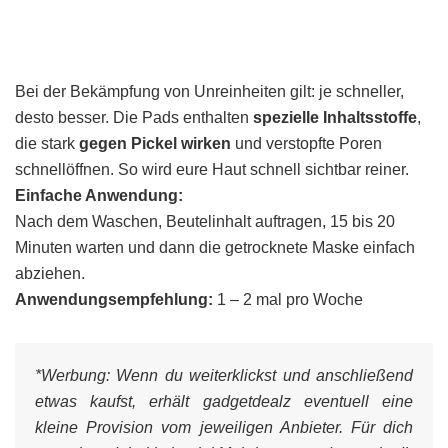
Bei der Bekämpfung von Unreinheiten gilt: je schneller,
desto besser. Die Pads enthalten
spezielle Inhaltsstoffe
,
die stark
gegen Pickel wirken
und verstopfte Poren
schnellöffnen. So wird eure Haut schnell sichtbar reiner.
Einfache Anwendung:
Nach dem Waschen, Beutelinhalt auftragen, 15 bis 20
Minuten warten und dann die getrocknete Maske einfach
abziehen.
Anwendungsempfehlung:
1 – 2 mal pro Woche
*Werbung:
Wenn du weiterklickst und anschließend
etwas kaufst, erhält gadgetdealz eventuell eine
kleine Provision vom jeweiligen Anbieter. Für dich