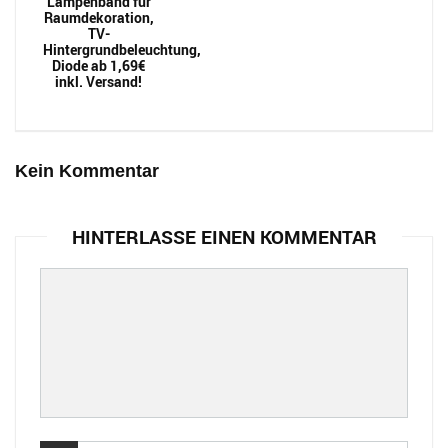
Lampenband für
Raumdekoration,
TV-
Hintergrundbeleuchtung,
Diode ab 1,69€
inkl. Versand!
Kein Kommentar
HINTERLASSE EINEN KOMMENTAR