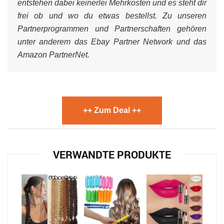
entstehen dabei keinerlei Mehrkosten und es steht dir
frei ob und wo du etwas bestellst. Zu unseren
Partnerprogrammen und Partnerschaften gehören
unter anderem das Ebay Partner Network und das
Amazon PartnerNet.
++ Zum Deal ++
VERWANDTE PRODUKTE