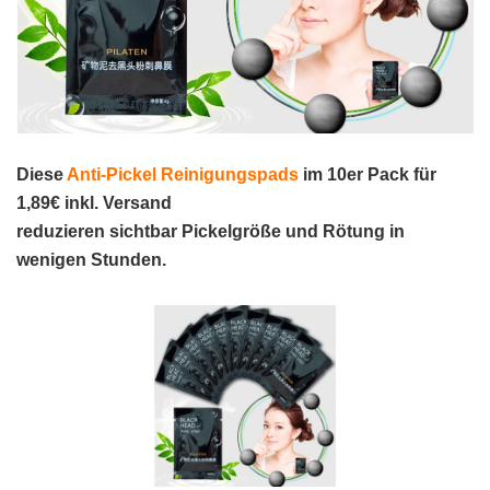
Diese
Anti-Pickel Reinigungspads
im 10er Pack für
1,89€ inkl. Versand
reduzieren sichtbar Pickelgröße und Rötung in
wenigen Stunden.