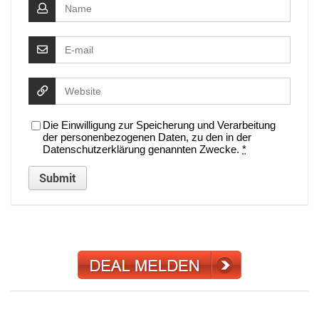
Die Einwilligung zur Speicherung und Verarbeitung
der personenbezogenen Daten, zu den in der
Datenschutzerklärung genannten Zwecke.
*