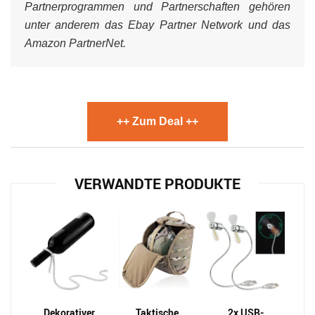
Partnerprogrammen und Partnerschaften gehören
unter anderem das Ebay Partner Network und das
Amazon PartnerNet.
++ Zum Deal ++
VERWANDTE PRODUKTE
Dekorativer
Taktische
2x USB-