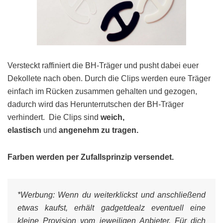
Versteckt raffiniert die BH-Träger und pusht dabei euer
Dekollete nach oben. Durch die Clips werden eure Träger
einfach im Rücken zusammen gehalten und gezogen,
dadurch wird das Herunterrutschen der BH-Träger
verhindert. Die Clips sind
weich,
elastisch
und
angenehm zu tragen.
Farben werden per Zufallsprinzip versendet.
*Werbung:
Wenn du weiterklickst und anschließend
etwas kaufst, erhält gadgetdealz eventuell eine
kleine Provision vom jeweiligen Anbieter. Für dich