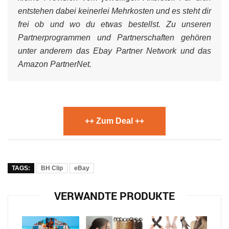
entstehen dabei keinerlei Mehrkosten und es steht dir
frei ob und wo du etwas bestellst. Zu unseren
Partnerprogrammen und Partnerschaften gehören
unter anderem das Ebay Partner Network und das
Amazon PartnerNet.
++ Zum Deal ++
TAGS:
BH Clip
eBay
VERWANDTE PRODUKTE