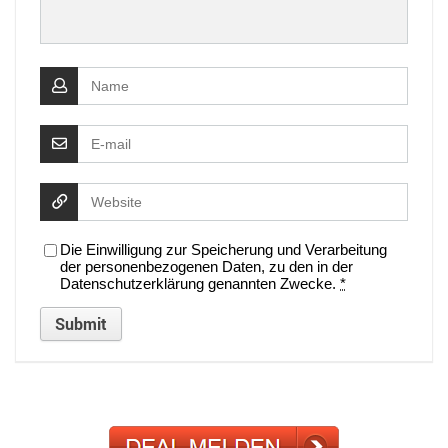
Die Einwilligung zur Speicherung und Verarbeitung
der personenbezogenen Daten, zu den in der
Datenschutzerklärung genannten Zwecke.
*