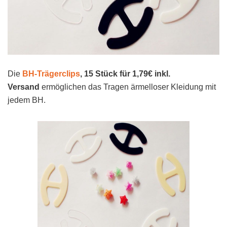
Die
BH-Trägerclips
, 15 Stück für 1,79€ inkl.
Versand
ermöglichen das Tragen ärmelloser Kleidung mit
jedem BH.