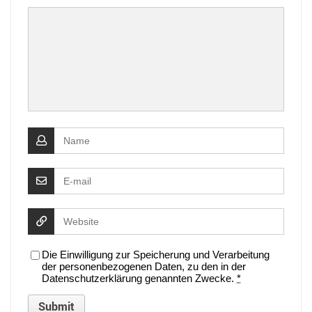
Die Einwilligung zur Speicherung und Verarbeitung
der personenbezogenen Daten, zu den in der
Datenschutzerklärung genannten Zwecke.
*