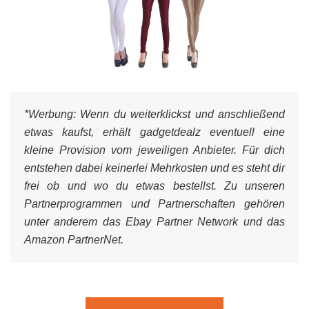
*Werbung:
Wenn du weiterklickst und anschließend
etwas kaufst, erhält gadgetdealz eventuell eine
kleine Provision vom jeweiligen Anbieter. Für dich
entstehen dabei keinerlei Mehrkosten und es steht dir
frei ob und wo du etwas bestellst. Zu unseren
Partnerprogrammen und Partnerschaften gehören
unter anderem das Ebay Partner Network und das
Amazon PartnerNet.