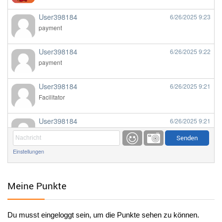
User398184
6/26/2025
9:23
payment
User398184
6/26/2025
9:22
payment
User398184
6/26/2025
9:21
Facilitator
User398184
6/26/2025
9:21
Facilitator
Einstellungen
User398184
6/26/2025
9:20
Facilitator
Meine Punkte
User398184
6/26/2025
9:20
Facilitator
Du musst eingeloggt sein, um die Punkte sehen zu können.