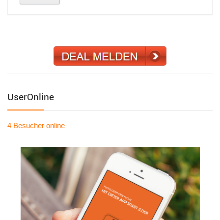
UserOnline
4 Besucher
online