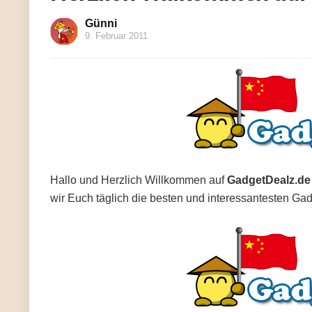
Günni
9. Februar 2011
Hallo und Herzlich Willkommen auf
GadgetDealz.de
wir Euch täglich die besten und interessantesten Gad