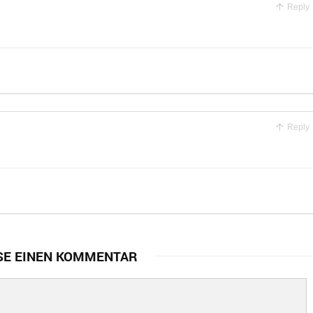
Reply
Reply
SE EINEN KOMMENTAR