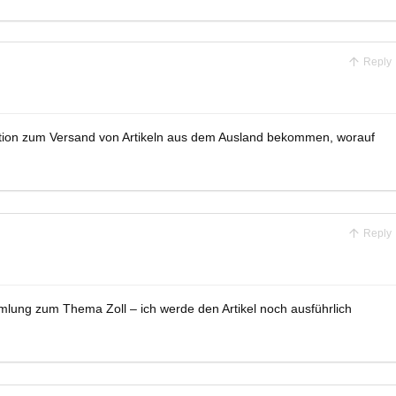
Reply
ation zum Versand von Artikeln aus dem Ausland bekommen, worauf
Reply
mlung zum Thema Zoll – ich werde den Artikel noch ausführlich