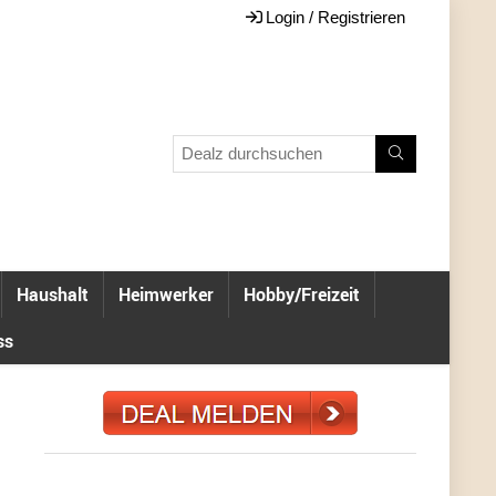
Login / Registrieren
Haushalt
Heimwerker
Hobby/Freizeit
ss