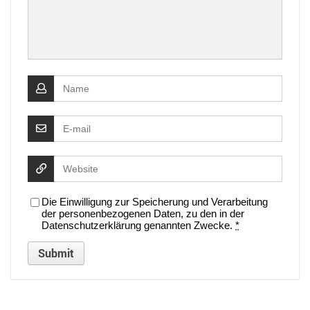
Die Einwilligung zur Speicherung und Verarbeitung
der personenbezogenen Daten, zu den in der
Datenschutzerklärung genannten Zwecke.
*