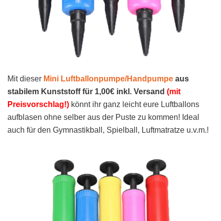
Mit dieser
Mini Luftballonpumpe/Handpumpe
aus
stabilem Kunststoff für 1,00€ inkl. Versand
(mit
Preisvorschlag!)
könnt ihr ganz leicht eure Luftballons
aufblasen ohne selber aus der Puste zu kommen! Ideal
auch für den Gymnastikball, Spielball, Luftmatratze u.v.m.!