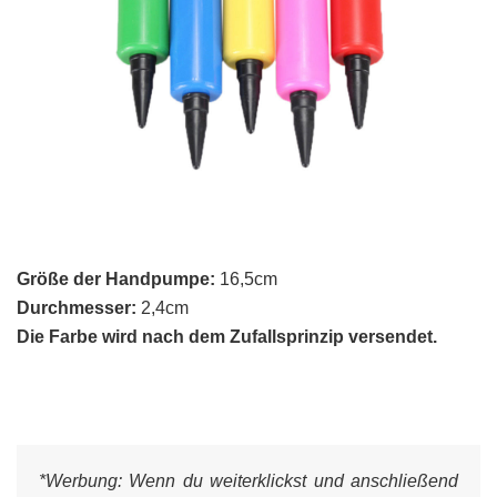
Größe der Handpumpe:
16,5cm
Durchmesser:
2,4cm
Die Farbe wird nach dem Zufallsprinzip versendet.
*Werbung:
Wenn du weiterklickst und anschließend