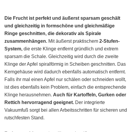
Die Frucht ist perfekt und äußerst sparsam geschält
und gleichzeitig in
formschöne und gleichmäßige
Ringe geschnitten, die dekorativ als Spirale
zusammenhängen.
Mit äußerst praktischem
2-Stufen-
System,
die erste Klinge entfernt gründlich und extrem
sparsam die Schale. Gleichzeitig wird durch die zweite
Klinge der Apfel spiralförmig in Scheiben geschnitten. Das
Kerngehäuse wird dadurch ebenfalls automatisch entfernt.
Falls ihr mal einen Apfel nur schälen oder schneiden wollt,
ist dies ebenfalls kein Problem, einfach die entsprechende
Klinge herausnehmen.
Auch für Kartoffeln, Gurken oder
Rettich hervorragend geeignet.
Der integrierte
Vakuumfuß sorgt bei allen Arbeitsschritten für sicheren und
rutschfesten Stand.