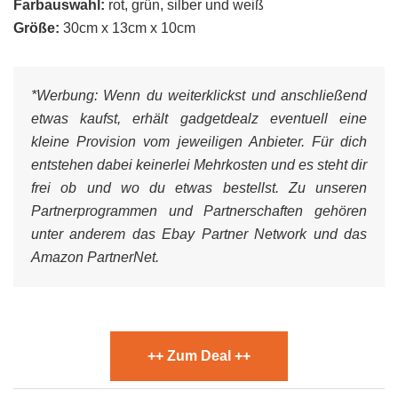
Farbauswahl:
rot, grün, silber und weiß
Größe:
30cm x 13cm x 10cm
*Werbung:
Wenn du weiterklickst und anschließend
etwas kaufst, erhält gadgetdealz eventuell eine
kleine Provision vom jeweiligen Anbieter. Für dich
entstehen dabei keinerlei Mehrkosten und es steht dir
frei ob und wo du etwas bestellst. Zu unseren
Partnerprogrammen und Partnerschaften gehören
unter anderem das Ebay Partner Network und das
Amazon PartnerNet.
++ Zum Deal ++