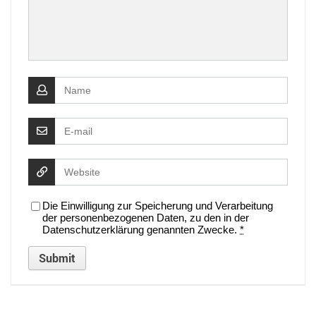
Die Einwilligung zur Speicherung und Verarbeitung
der personenbezogenen Daten, zu den in der
Datenschutzerklärung genannten Zwecke.
*