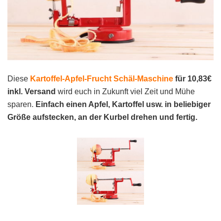
Diese
Kartoffel-Apfel-Frucht Schäl-Maschine
für 10,83€
inkl. Versand
wird euch in Zukunft viel Zeit und Mühe
sparen.
Einfach einen Apfel, Kartoffel usw. in beliebiger
Größe aufstecken, an
der Kurbel drehen und fertig.