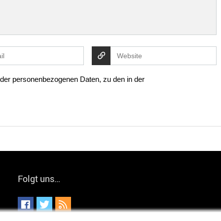
g der personenbezogenen Daten, zu den in der
Folgt uns…