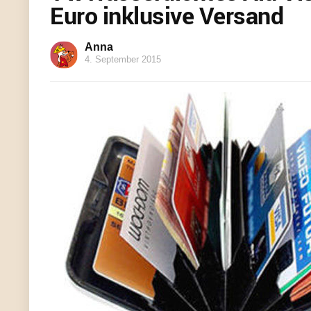
Euro inklusive Versand
Anna
4. September 2015