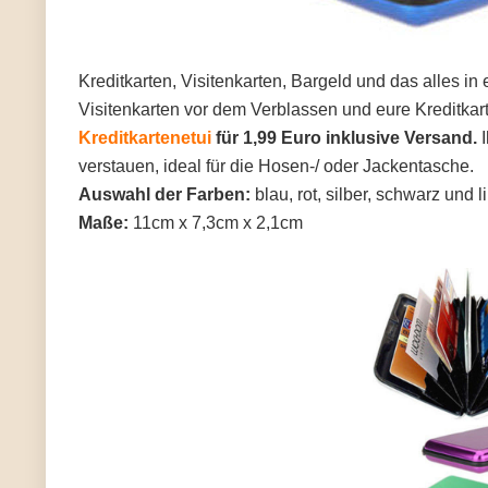
Kreditkarten, Visitenkarten, Bargeld und das alles in
Visitenkarten vor dem Verblassen und eure Kreditkar
Kreditkartenetui
für 1,99 Euro inklusive Versand.
I
verstauen, ideal für die Hosen-/ oder Jackentasche.
Auswahl der Farben:
blau, rot, silber, schwarz und li
Maße:
11cm x 7,3cm x 2,1cm