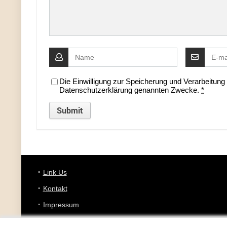
Die Einwilligung zur Speicherung und Verarbeitun
Datenschutzerklärung genannten Zwecke.
*
Link Us
Kontakt
Impressum
Datenschutz