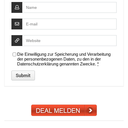
Die Einwilligung zur Speicherung und Verarbeitung
der personenbezogenen Daten, zu den in der
Datenschutzerklärung genannten Zwecke.
*