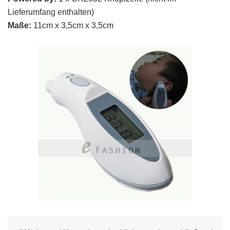
Lieferumfang enthalten)
Maße:
11cm x 3,5cm x 3,5cm