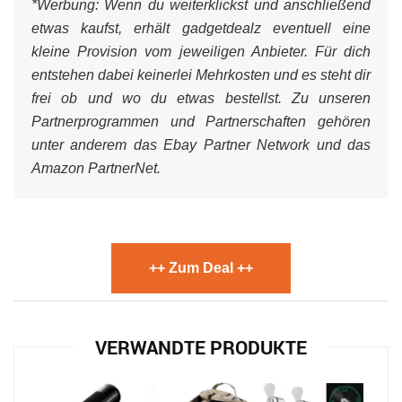
*Werbung:
Wenn du weiterklickst und anschließend
etwas kaufst, erhält gadgetdealz eventuell eine
kleine Provision vom jeweiligen Anbieter. Für dich
entstehen dabei keinerlei Mehrkosten und es steht dir
frei ob und wo du etwas bestellst. Zu unseren
Partnerprogrammen und Partnerschaften gehören
unter anderem das Ebay Partner Network und das
Amazon PartnerNet.
++ Zum Deal ++
VERWANDTE PRODUKTE