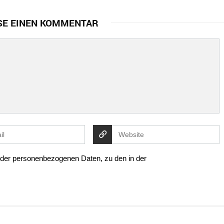
SE EINEN KOMMENTAR
g der personenbezogenen Daten, zu den in der