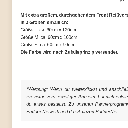
Mit extra großem, durchgehendem Front Reißvers
In 3 Größen erhältlich:
Größe L: ca. 60cm x 120cm
Größe M: ca. 60cm x 100cm
Größe S: ca. 60cm x 90cm
Die Farbe wird nach Zufallsprinzip versendet.
*Werbung:
Wenn du weiterklickst und anschließe
Provision vom jeweiligen Anbieter. Für dich entst
du etwas bestellst. Zu unseren Partnerprogra
Partner Network und das Amazon PartnerNet.