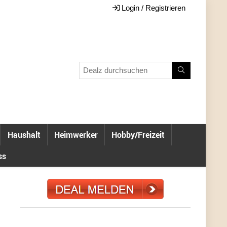
Login / Registrieren
Haushalt
Heimwerker
Hobby/Freizeit
ss