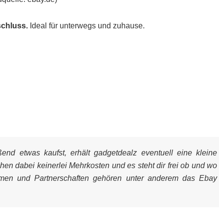
chluss.
Ideal für unterwegs und zuhause.
nd etwas kaufst, erhält gadgetdealz eventuell eine kleine
ehen dabei keinerlei Mehrkosten und es steht dir frei ob und wo
mmen und Partnerschaften gehören unter anderem das Ebay