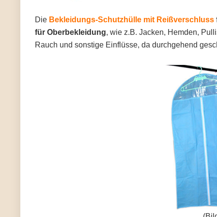
Die
Bekleidungs-Schutzhülle mit Reißverschluss
für Oberbekleidung
, wie z.B. Jacken, Hemden, Pulli
Rauch und sonstige Einflüsse, da durchgehend gesc
(Bil