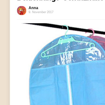
Anna
9. November 2017