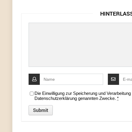
HINTERLAS
Die Einwilligung zur Speicherung und Verarbeitun
Datenschutzerklärung genannten Zwecke.
*