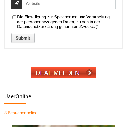
Die Einwilligung zur Speicherung und Verarbeitung
der personenbezogenen Daten, zu den in der
Datenschutzerklärung genannten Zwecke.
*
UserOnline
3 Besucher
online