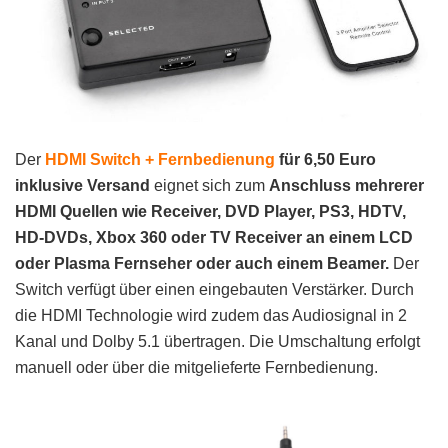
Der
HDMI Switch + Fernbedienung
für 6,50 Euro
inklusive Versand
eignet sich zum
Anschluss mehrerer
HDMI Quellen wie Receiver, DVD Player, PS3, HDTV,
HD-DVDs, Xbox 360 oder TV Receiver an einem LCD
oder Plasma Fernseher oder auch einem Beamer.
Der
Switch verfügt über einen eingebauten Verstärker. Durch
die HDMI Technologie wird zudem das Audiosignal in 2
Kanal und Dolby 5.1 übertragen. Die Umschaltung erfolgt
manuell oder über die mitgelieferte Fernbedienung.