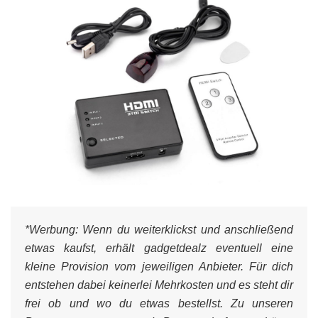
*Werbung:
Wenn du weiterklickst und anschließend
etwas kaufst, erhält gadgetdealz eventuell eine
kleine Provision vom jeweiligen Anbieter. Für dich
entstehen dabei keinerlei Mehrkosten und es steht dir
frei ob und wo du etwas bestellst. Zu unseren