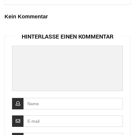
Kein Kommentar
HINTERLASSE EINEN KOMMENTAR