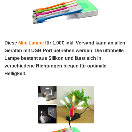
Diese
Mini Lampe
für 1,00€ inkl. Versand kann an allen
Geräten mit USB Port betrieben werden.
Die ultrahelle
Lampe besteht aus Silikon und lässt sich in
verschiedene Richtungen biegen für optimale
Helligkeit.