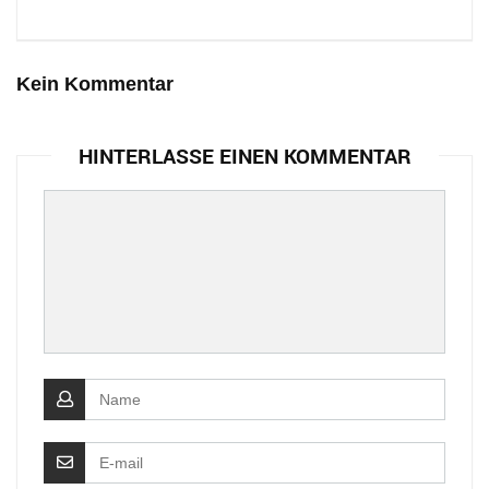
Kein Kommentar
HINTERLASSE EINEN KOMMENTAR