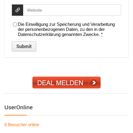
Die Einwilligung zur Speicherung und Verarbeitung
der personenbezogenen Daten, zu den in der
Datenschutzerklärung genannten Zwecke.
*
UserOnline
6 Besucher
online