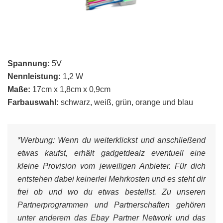
Spannung:
5V
Nennleistung:
1,2 W
Maße:
17cm x 1,8cm x 0,9cm
Farbauswahl:
schwarz, weiß, grün, orange und blau
*Werbung:
Wenn du weiterklickst und anschließend
etwas kaufst, erhält gadgetdealz eventuell eine
kleine Provision vom jeweiligen Anbieter. Für dich
entstehen dabei keinerlei Mehrkosten und es steht dir
frei ob und wo du etwas bestellst. Zu unseren
Partnerprogrammen und Partnerschaften gehören
unter anderem das Ebay Partner Network und das