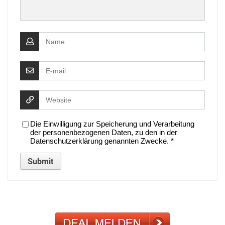
Die Einwilligung zur Speicherung und Verarbeitung
der personenbezogenen Daten, zu den in der
Datenschutzerklärung genannten Zwecke.
*