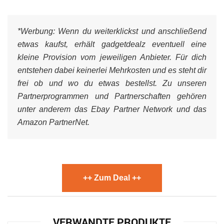
*Werbung:
Wenn du weiterklickst und anschließend
etwas kaufst, erhält gadgetdealz eventuell eine
kleine Provision vom jeweiligen Anbieter. Für dich
entstehen dabei keinerlei Mehrkosten und es steht dir
frei ob und wo du etwas bestellst. Zu unseren
Partnerprogrammen und Partnerschaften gehören
unter anderem das Ebay Partner Network und das
Amazon PartnerNet.
++ Zum Deal ++
VERWANDTE PRODUKTE