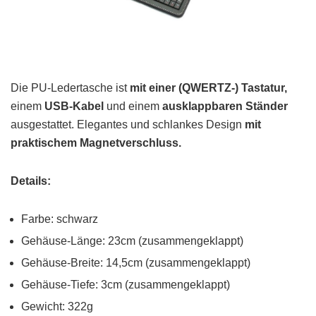
Die PU-Ledertasche ist
mit einer (QWERTZ-) Tastatur,
einem
USB-Kabel
und einem
ausklappbaren
Ständer
ausgestattet. Elegantes und schlankes Design
mit
praktischem Magnetverschluss.
Details:
Farbe: schwarz
Gehäuse-Länge: 23cm (zusammengeklappt)
Gehäuse-Breite: 14,5cm (zusammengeklappt)
Gehäuse-Tiefe: 3cm (zusammengeklappt)
Gewicht: 322g