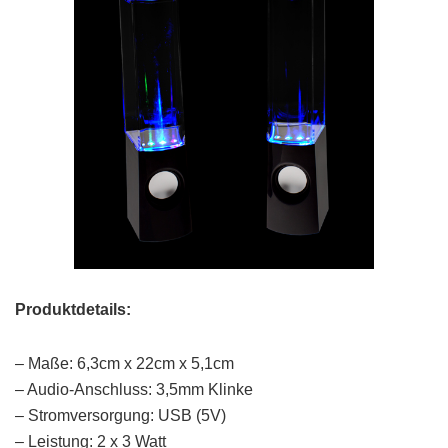
Produktdetails:
– Maße: 6,3cm x 22cm x 5,1cm
– Audio-Anschluss: 3,5mm Klinke
– Stromversorgung: USB (5V)
– Leistung: 2 x 3 Watt