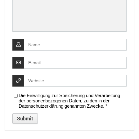
Die Einwilligung zur Speicherung und Verarbeitung
der personenbezogenen Daten, zu den in der
Datenschutzerklärung genannten Zwecke.
*