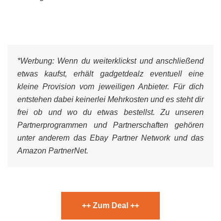
*Werbung:
Wenn du weiterklickst und anschließend
etwas kaufst, erhält gadgetdealz eventuell eine
kleine Provision vom jeweiligen Anbieter. Für dich
entstehen dabei keinerlei Mehrkosten und es steht dir
frei ob und wo du etwas bestellst. Zu unseren
Partnerprogrammen und Partnerschaften gehören
unter anderem das Ebay Partner Network und das
Amazon PartnerNet.
++ Zum Deal ++