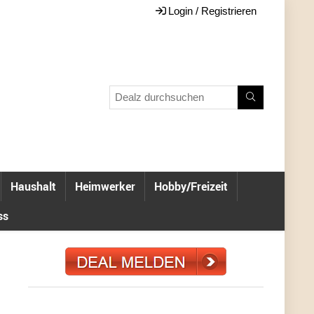
Login / Registrieren
Haushalt
Heimwerker
Hobby/Freizeit
ss