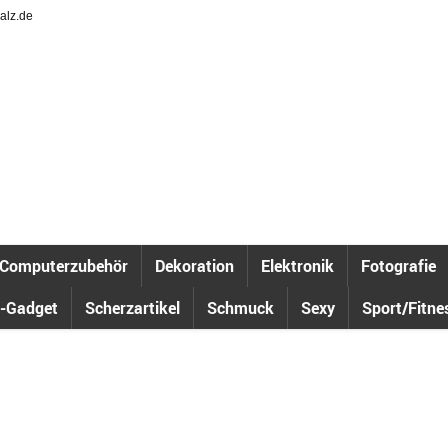
alz.de
Computerzubehör
Dekoration
Elektronik
Fotografie
-Gadget
Scherzartikel
Schmuck
Sexy
Sport/Fitne