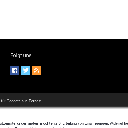
Folgt uns…
für Gadgets aus Fernost
tzeinstellungen ändern möchten z.B. Erteilung von Einwilligungen, Widerruf bere