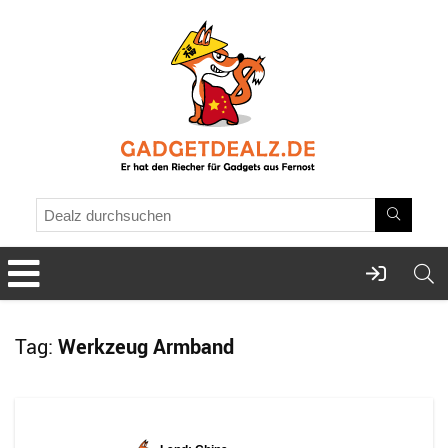
Tag:
Werkzeug Armband