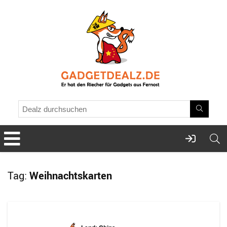
Tag:
Weihnachtskarten