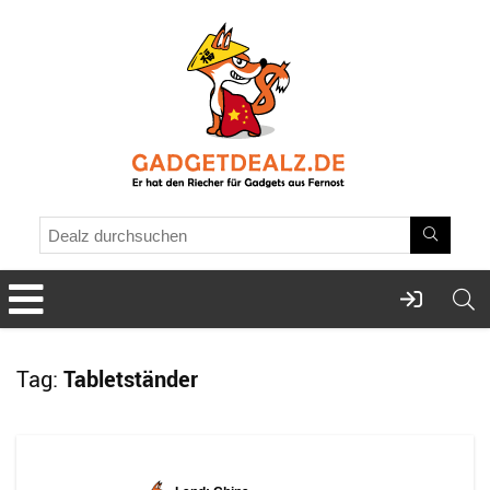
Tag:
Tabletständer