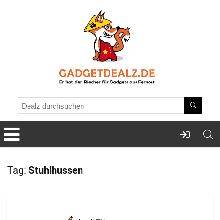
Tag:
Stuhlhussen