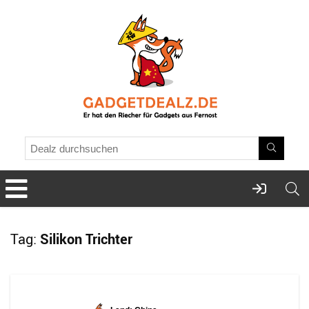
Tag:
Silikon Trichter