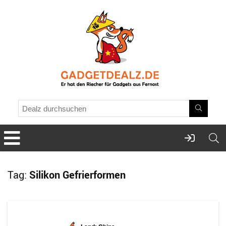
Tag:
Silikon Gefrierformen