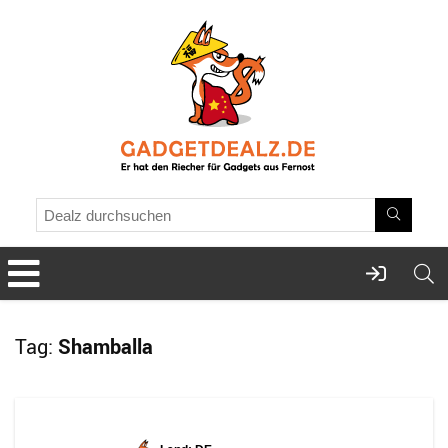
Tag:
Shamballa