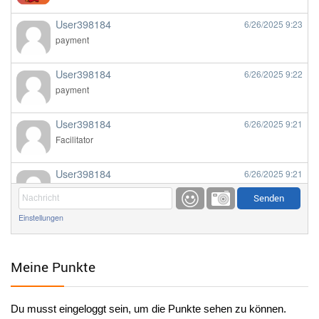
User398184
6/26/2025
9:23
payment
User398184
6/26/2025
9:22
payment
User398184
6/26/2025
9:21
Facilitator
User398184
6/26/2025
9:21
Facilitator
Einstellungen
User398184
6/26/2025
9:20
Facilitator
Meine Punkte
User398184
6/26/2025
9:20
Facilitator
Du musst eingeloggt sein, um die Punkte sehen zu können.