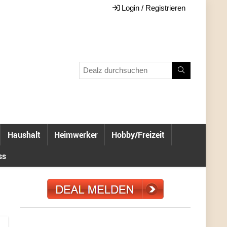
Login / Registrieren
Haushalt
Heimwerker
Hobby/Freizeit
ss