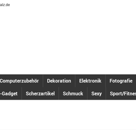
alz.de
Computerzubehör
Dekoration
Elektronik
Fotografie
-Gadget
Scherzartikel
Schmuck
Sexy
Sport/Fitne