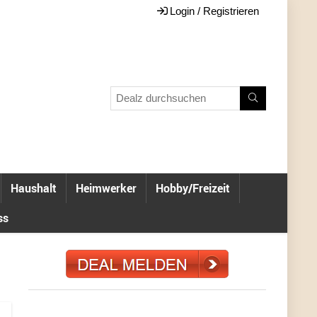
Login / Registrieren
Haushalt
Heimwerker
Hobby/Freizeit
ss