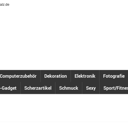
alz.de
Computerzubehör
Dekoration
Elektronik
Fotografie
-Gadget
Scherzartikel
Schmuck
Sexy
Sport/Fitne