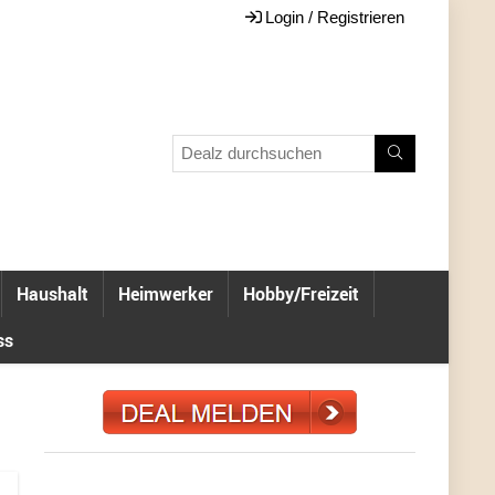
Login / Registrieren
Haushalt
Heimwerker
Hobby/Freizeit
ss