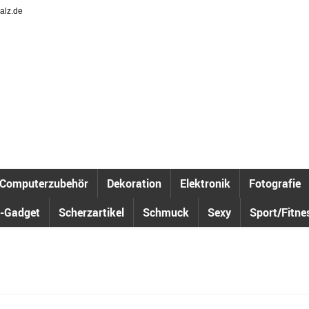
alz.de
Computerzubehör
Dekoration
Elektronik
Fotografie
-Gadget
Scherzartikel
Schmuck
Sexy
Sport/Fitne