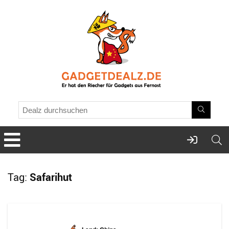
Tag:
Safarihut