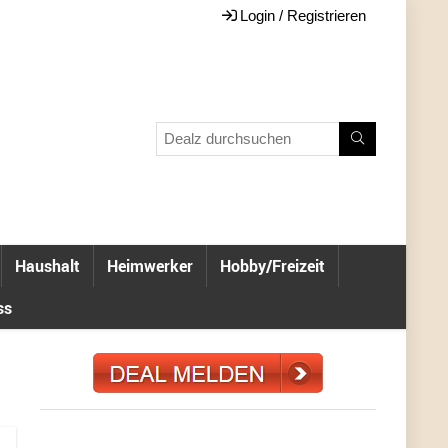
Login / Registrieren
Haushalt
Heimwerker
Hobby/Freizeit
ss