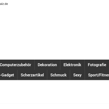
alz.de
Computerzubehör
Dekoration
Elektronik
Fotografie
-Gadget
Scherzartikel
Schmuck
Sexy
Sport/Fitne