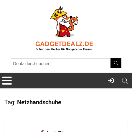
Tag:
Netzhandschuhe