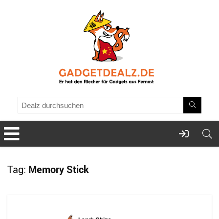
Tag:
Memory Stick