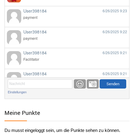
User398184
6/26/2025
9:23
payment
User398184
6/26/2025
9:22
payment
User398184
6/26/2025
9:21
Facilitator
User398184
6/26/2025
9:21
Facilitator
Einstellungen
User398184
6/26/2025
9:20
Facilitator
Meine Punkte
User398184
6/26/2025
9:20
Facilitator
Du musst eingeloggt sein, um die Punkte sehen zu können.