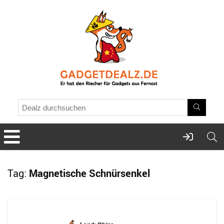
Tag:
Magnetische Schnürsenkel