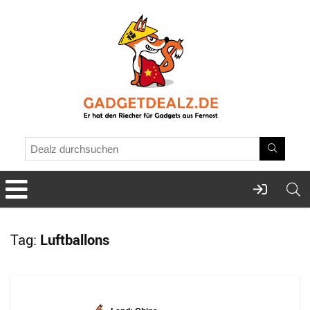
Tag:
Luftballons