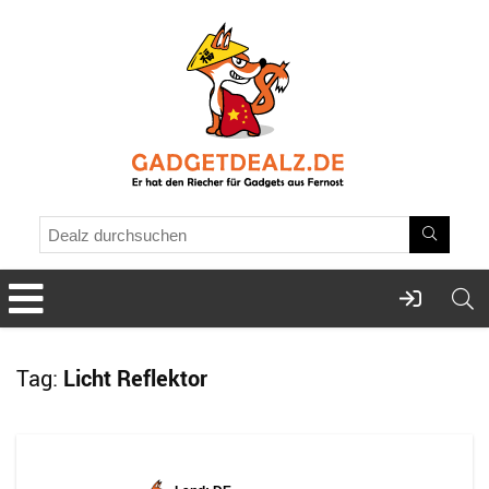
Tag:
Licht Reflektor