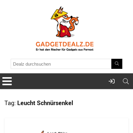
Tag:
Leucht Schnürsenkel