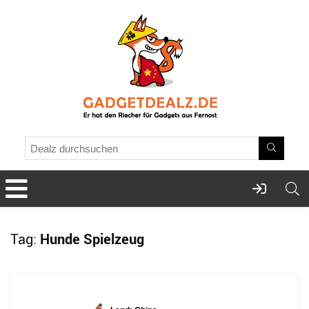
Tag:
Hunde Spielzeug