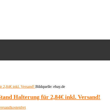
Bildquelle: ebay.de
tand Halterung für 2,84€ inkl. Versand!
versandkostenfrei