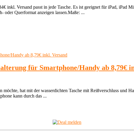
€ inkl. Versand passt in jede Tasche. Es ist geeignet für iPad, iPad M
h- oder Querformat anzeigen lassen.Maße: ...
alterung für Smartphone/Handy ab 8,79€ in
 möchte, hat mit der wasserdichten Tasche mit Reißverschluss und Hal
tphone kann durch das ...