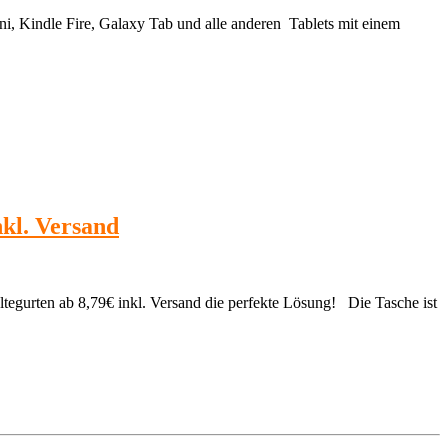
ini, Kindle Fire, Galaxy Tab und alle anderen Tablets mit einem
kl. Versand
tegurten ab 8,79€ inkl. Versand die perfekte Lösung! Die Tasche ist