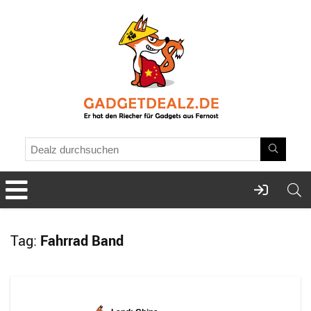
Tag:
Fahrrad Band