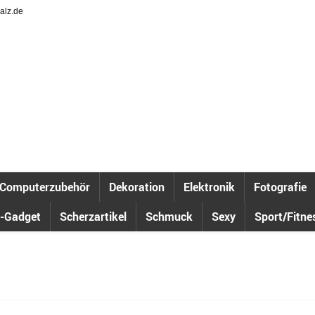
alz.de
Computerzubehör
Dekoration
Elektronik
Fotografie
-Gadget
Scherzartikel
Schmuck
Sexy
Sport/Fitne