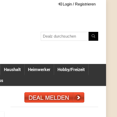
Login / Registrieren
Haushalt
Heimwerker
Hobby/Freizeit
ss