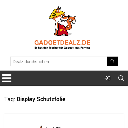
Tag:
Display Schutzfolie