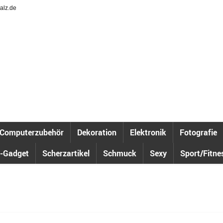
alz.de
Computerzubehör
Dekoration
Elektronik
Fotografie
-Gadget
Scherzartikel
Schmuck
Sexy
Sport/Fitne