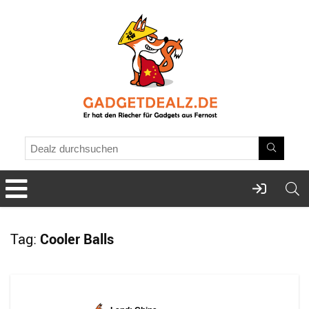
Tag:
Cooler Balls